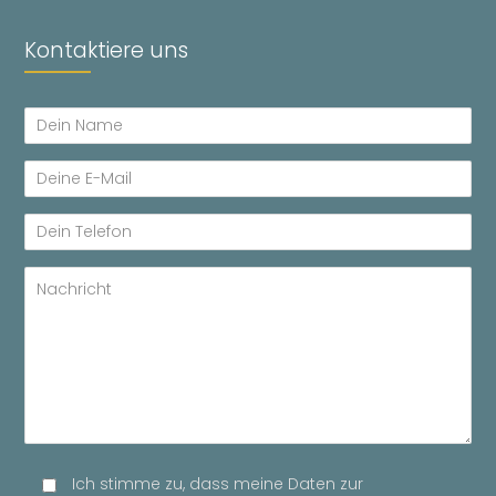
Kontaktiere uns
Ich stimme zu, dass meine Daten zur