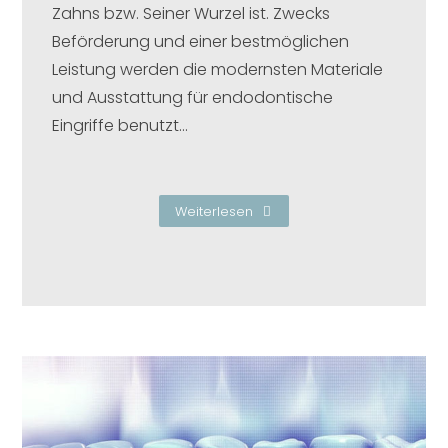
Zahns bzw. Seiner Wurzel ist. Zwecks
Beförderung und einer bestmöglichen
Leistung werden die modernsten Materiale
und Ausstattung für endodontische
Eingriffe benutzt…
Weiterlesen