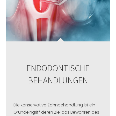
ENDODONTISCHE
BEHANDLUNGEN
Die konservative Zahnbehandlung ist ein
Grundeingriff deren Ziel das Bewahren des