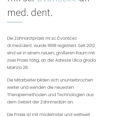
med. dent.
Die Zahnarztpraxis mr.sc.Čvorišćec
dr.med.dent. wurde 1998 registriert. Seit 2012
sind wir in einem neuen, größeren Raum mit
zwei Praxis tätig, an der Adresse Ulica grada
Mainza 28.
Die Mitarbeiter bilden sich ununterbrochen
weiter und wenden die neuesten
Therapiemethoden und Technologien aus
dem Gebiet der Zahnmedizin an.
Die Praxis ist mit modernster und weltweit