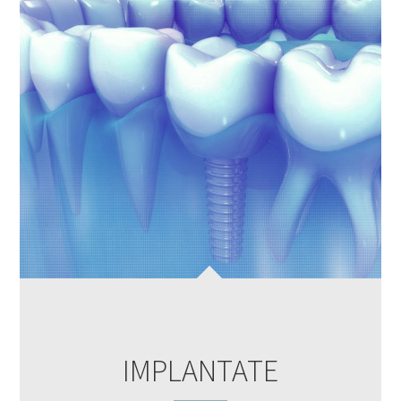
IMPLANTATE