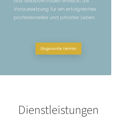
das Selbstvertrauen erweckt als
Voraussetzung für ein erfolgreiches
professionelles und privates Leben.
Dogovorite termin
Dienstleistungen