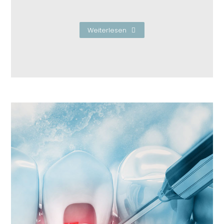
Weiterlesen