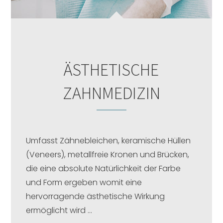
ÄSTHETISCHE
ZAHNMEDIZIN
Umfasst Zähnebleichen, keramische Hüllen
(Veneers), metallfreie Kronen und Brücken,
die eine absolute Natürlichkeit der Farbe
und Form ergeben womit eine
hervorragende ästhetische Wirkung
ermöglicht wird …