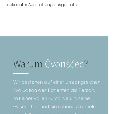
bekannter Ausstattung ausgestattet.
Warum
Čvorišćec
?
Wir bestehen auf einer umfangreichen
Evaluation des Patienten als Person,
mit einer vollen Fürsorge um seine
Gesundheit und ein schönes Lächeln,