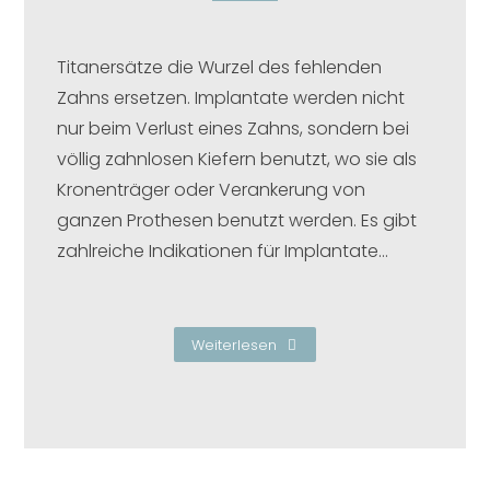
Titanersätze die Wurzel des fehlenden
Zahns ersetzen. Implantate werden nicht
nur beim Verlust eines Zahns, sondern bei
völlig zahnlosen Kiefern benutzt, wo sie als
Kronenträger oder Verankerung von
ganzen Prothesen benutzt werden. Es gibt
zahlreiche Indikationen für Implantate…
Weiterlesen